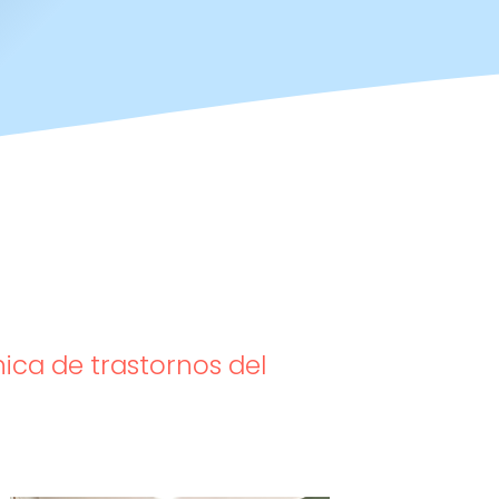
nica de trastornos del