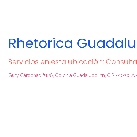
Rhetorica Guadalu
Servicios en esta ubicación: Consulta
Guty Cárdenas #126, Colonia Guadalupe Inn, C.P. 01020, 