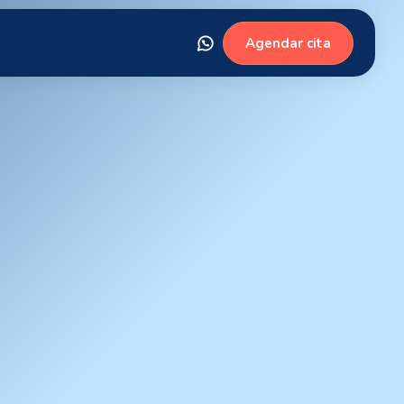
Agendar cita