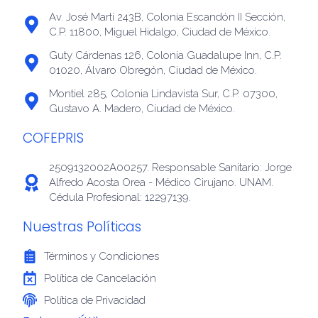
Av. José Martí 243B, Colonia Escandón II Sección,
C.P. 11800, Miguel Hidalgo, Ciudad de México.
Guty Cárdenas 126, Colonia Guadalupe Inn, C.P.
01020, Álvaro Obregón, Ciudad de México.
Montiel 285, Colonia Lindavista Sur, C.P. 07300,
Gustavo A. Madero, Ciudad de México.
COFEPRIS
2509132002A00257. Responsable Sanitario: Jorge
Alfredo Acosta Orea - Médico Cirujano. UNAM.
Cédula Profesional: 12297139.
Nuestras Políticas
Términos y Condiciones
Política de Cancelación
Política de Privacidad