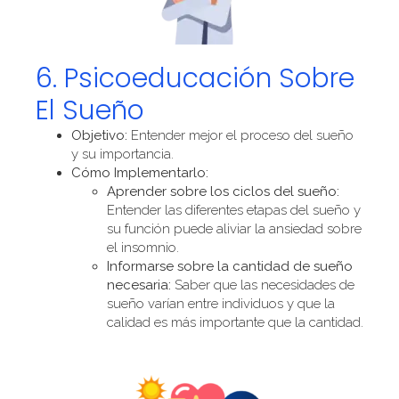
6. Psicoeducación Sobre
El Sueño
Objetivo:
Entender mejor el proceso del sueño
y su importancia.
Cómo Implementarlo:
Aprender sobre los ciclos del sueño:
Entender las diferentes etapas del sueño y
su función puede aliviar la ansiedad sobre
el insomnio.
Informarse sobre la cantidad de sueño
necesaria:
Saber que las necesidades de
sueño varían entre individuos y que la
calidad es más importante que la cantidad.