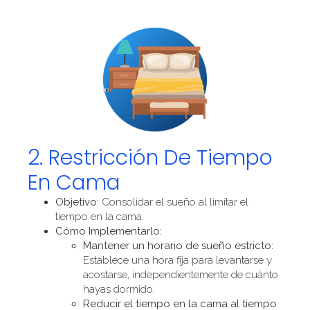
2. Restricción De Tiempo
En Cama
Objetivo:
Consolidar el sueño al limitar el
tiempo en la cama.
Cómo Implementarlo:
Mantener un horario de sueño estricto:
Establece una hora fija para levantarse y
acostarse, independientemente de cuánto
hayas dormido.
Reducir el tiempo en la cama al tiempo