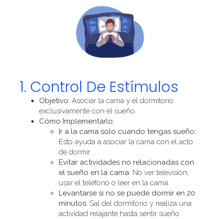
1. Control De Estímulos
Objetivo:
Asociar la cama y el dormitorio
exclusivamente con el sueño.
Cómo Implementarlo:
Ir a la cama solo cuando tengas sueño:
Esto ayuda a asociar la cama con el acto
de dormir.
Evitar actividades no relacionadas con
el sueño en la cama:
No ver televisión,
usar el teléfono o leer en la cama.
Levantarse si no se puede dormir en 20
minutos:
Sal del dormitorio y realiza una
actividad relajante hasta sentir sueño.