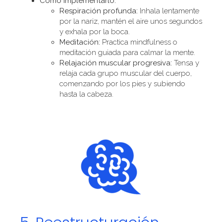
Cómo Implementarlo:
Respiración profunda:
Inhala lentamente
por la nariz, mantén el aire unos segundos
y exhala por la boca.
Meditación:
Practica mindfulness o
meditación guiada para calmar la mente.
Relajación muscular progresiva:
Tensa y
relaja cada grupo muscular del cuerpo,
comenzando por los pies y subiendo
hasta la cabeza.