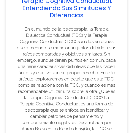
Terapia Cognitiva Conductual:
Entendiendo Sus Similitudes Y
Diferencias
En el mundo de la psicoterapia, la Terapia
Dialéctica Conductual (TDC) y la Terapia
Cognitiva Conductual (TCC) son dos enfoques
que a menudo se mencionan juntos debido a sus
raíces compartidas y objetivos similares. Sin
embargo, aunque tienen puntos en común, cada
una tiene características distintivas que las hacen
únicas y efectivas en su propio derecho. En este
artículo, exploraremos en detalle qué es la TDC,
cómo se relaciona con la TCC, y cuándo es más
recomendable utilizar una sobre la otra. ¿Qué es
la Terapia Cognitiva Conductual (TCC)? La
Terapia Cognitiva Conductual es una forma de
psicoterapia que se enfoca en identificar y
cambiar patrones de pensamiento y
comportamiento negativos. Desarrollada por
Aaron Beck en la década de 1960, la TCC se