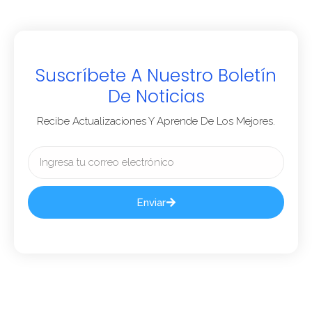
Suscríbete A Nuestro Boletín
De Noticias
Recibe Actualizaciones Y Aprende De Los Mejores.
Enviar