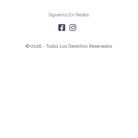
Síguenos En Redes:
©+2026 - Todos Los Derechos Reservados