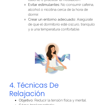
Evitar estimulantes:
No consumir cafeína,
alcohol o nicotina cerca de la hora de
dormir.
Crear un entorno adecuado:
Asegúrate
de que el dormitorio esté oscuro, tranquilo
y a una temperatura confortable.
4. Técnicas De
Relajación
Objetivo:
Reducir la tensión física y mental.