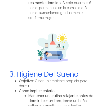
realmente dormido:
Si solo duermes 6
horas, permanece en la cama solo 6
horas, aumentando gradualmente
conforme mejoras.
3. Higiene Del Sueño
Objetivo:
Crear un ambiente propicio para
dormir.
Cómo Implementarlo:
Mantener una rutina relajante antes de
dormir:
Leer un libro, tomar un baño
caliente o practicar la meditación.