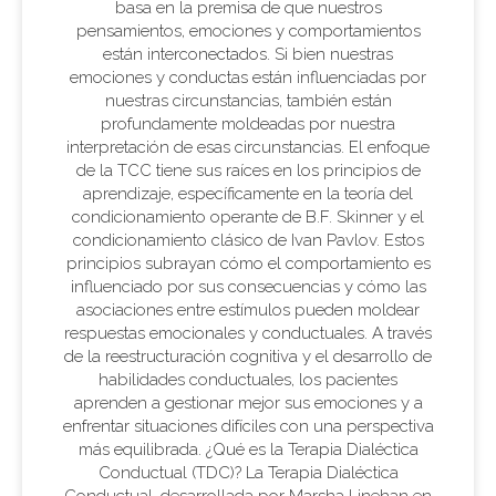
basa en la premisa de que nuestros
pensamientos, emociones y comportamientos
están interconectados. Si bien nuestras
emociones y conductas están influenciadas por
nuestras circunstancias, también están
profundamente moldeadas por nuestra
interpretación de esas circunstancias. El enfoque
de la TCC tiene sus raíces en los principios de
aprendizaje, específicamente en la teoría del
condicionamiento operante de B.F. Skinner y el
condicionamiento clásico de Ivan Pavlov. Estos
principios subrayan cómo el comportamiento es
influenciado por sus consecuencias y cómo las
asociaciones entre estímulos pueden moldear
respuestas emocionales y conductuales. A través
de la reestructuración cognitiva y el desarrollo de
habilidades conductuales, los pacientes
aprenden a gestionar mejor sus emociones y a
enfrentar situaciones difíciles con una perspectiva
más equilibrada. ¿Qué es la Terapia Dialéctica
Conductual (TDC)? La Terapia Dialéctica