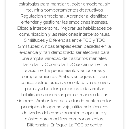
estrategias para manejar el dolor emocional sin
recurrir a comportamientos destructivos.
Regulación emocional: Aprender a identificar,
entender y gestionar las emociones intensas.
Eficacia interpersonal: Mejorar las habilidades de
comunicación y las relaciones interpersonales.
Similitudes y Diferencias entre TCC y TDC
Similitudes: Ambas terapias están basadas en la
evidencia y han demostrado ser efectivas para
una amplia variedad de trastornos mentales.
Tanto la TCC como la TDC se centran en la
relación entre pensamientos, emociones y
comportamientos. Ambos enfoques utilizan
técnicas estructuradas y orientadas a objetivos
para ayudar a los pacientes a desarrollar
habilidades concretas para el manejo de sus
síntomas. Ambas terapias se fundamentan en los
principios de aprendizaje, utilizando técnicas
derivadas del condicionamiento operante y
clásico para modificar comportamientos.
Diferencias: Enfoque: La TCC se centra