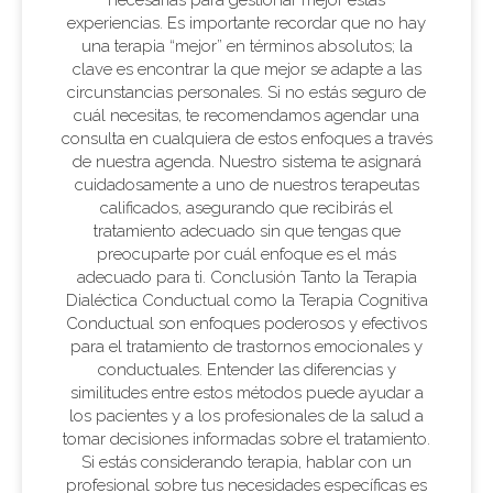
necesarias para gestionar mejor estas
experiencias. Es importante recordar que no hay
una terapia “mejor” en términos absolutos; la
clave es encontrar la que mejor se adapte a las
circunstancias personales. Si no estás seguro de
cuál necesitas, te recomendamos agendar una
consulta en cualquiera de estos enfoques a través
de nuestra agenda. Nuestro sistema te asignará
cuidadosamente a uno de nuestros terapeutas
calificados, asegurando que recibirás el
tratamiento adecuado sin que tengas que
preocuparte por cuál enfoque es el más
adecuado para ti. Conclusión Tanto la Terapia
Dialéctica Conductual como la Terapia Cognitiva
Conductual son enfoques poderosos y efectivos
para el tratamiento de trastornos emocionales y
conductuales. Entender las diferencias y
similitudes entre estos métodos puede ayudar a
los pacientes y a los profesionales de la salud a
tomar decisiones informadas sobre el tratamiento.
Si estás considerando terapia, hablar con un
profesional sobre tus necesidades específicas es