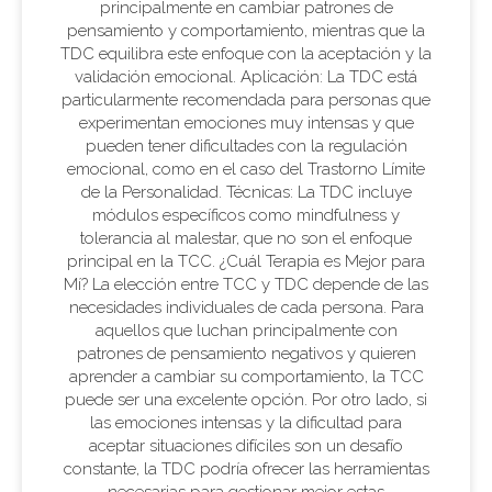
principalmente en cambiar patrones de
pensamiento y comportamiento, mientras que la
TDC equilibra este enfoque con la aceptación y la
validación emocional. Aplicación: La TDC está
particularmente recomendada para personas que
experimentan emociones muy intensas y que
pueden tener dificultades con la regulación
emocional, como en el caso del Trastorno Límite
de la Personalidad. Técnicas: La TDC incluye
módulos específicos como mindfulness y
tolerancia al malestar, que no son el enfoque
principal en la TCC. ¿Cuál Terapia es Mejor para
Mí? La elección entre TCC y TDC depende de las
necesidades individuales de cada persona. Para
aquellos que luchan principalmente con
patrones de pensamiento negativos y quieren
aprender a cambiar su comportamiento, la TCC
puede ser una excelente opción. Por otro lado, si
las emociones intensas y la dificultad para
aceptar situaciones difíciles son un desafío
constante, la TDC podría ofrecer las herramientas