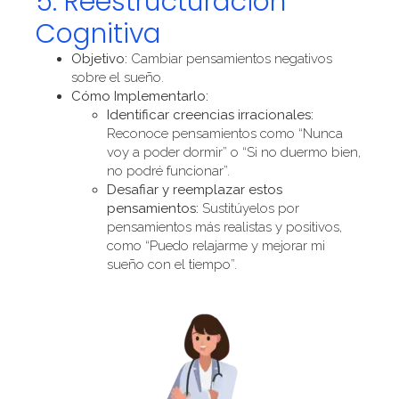
5. Reestructuración
Cognitiva
Objetivo:
Cambiar pensamientos negativos
sobre el sueño.
Cómo Implementarlo:
Identificar creencias irracionales:
Reconoce pensamientos como “Nunca
voy a poder dormir” o “Si no duermo bien,
no podré funcionar”.
Desafiar y reemplazar estos
pensamientos:
Sustitúyelos por
pensamientos más realistas y positivos,
como “Puedo relajarme y mejorar mi
sueño con el tiempo”.