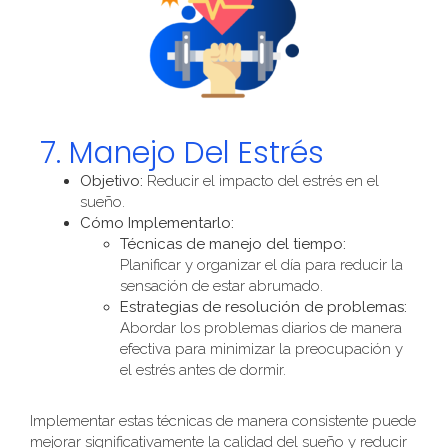
7. Manejo Del Estrés
Objetivo:
Reducir el impacto del estrés en el
sueño.
Cómo Implementarlo:
Técnicas de manejo del tiempo:
Planificar y organizar el día para reducir la
sensación de estar abrumado.
Estrategias de resolución de problemas:
Abordar los problemas diarios de manera
efectiva para minimizar la preocupación y
el estrés antes de dormir.
Implementar estas técnicas de manera consistente puede
mejorar significativamente la calidad del sueño y reducir