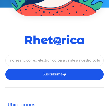
Suscribirme
Ubicaciones