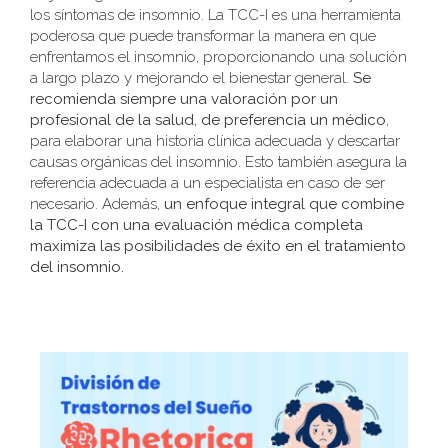
los síntomas de insomnio. La TCC-I es una herramienta
poderosa que puede transformar la manera en que
enfrentamos el insomnio, proporcionando una solución
a largo plazo y mejorando el bienestar general.
Se
recomienda siempre una valoración por un
profesional de la salud, de preferencia un médico
,
para elaborar una historia clínica adecuada y descartar
causas orgánicas del insomnio. Esto también asegura la
referencia adecuada a un especialista en caso de ser
necesario. Además,
un enfoque integral que combine
la TCC-I con una evaluación médica completa
maximiza las posibilidades de éxito en el tratamiento
del insomnio.