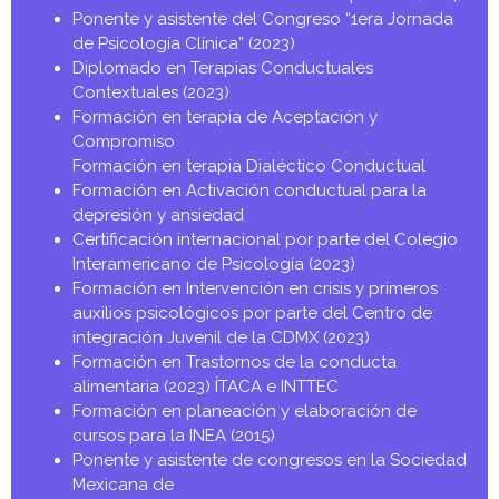
Ponente y asistente del Congreso “1era Jornada
de Psicología Clínica” (2023)
Diplomado en Terapias Conductuales
Contextuales (2023)
Formación en terapia de Aceptación y
Compromiso
Formación en terapia Dialéctico Conductual
Formación en Activación conductual para la
depresión y ansiedad
Certificación internacional por parte del Colegio
Interamericano de Psicología (2023)
Formación en Intervención en crisis y primeros
auxilios psicológicos por parte del Centro de
integración Juvenil de la CDMX (2023)
Formación en Trastornos de la conducta
alimentaria (2023) ÍTACA e INTTEC
Formación en planeación y elaboración de
cursos para la INEA (2015)
Ponente y asistente de congresos en la Sociedad
Mexicana de