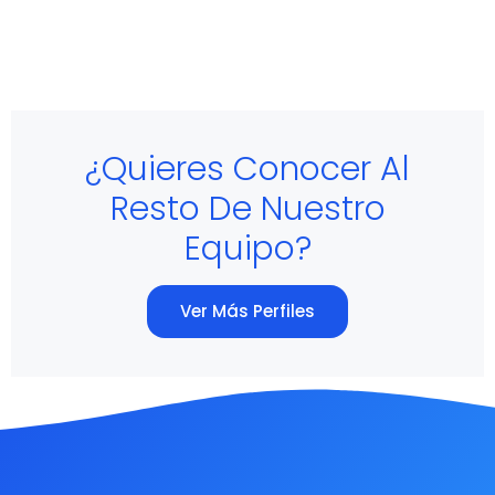
¿Quieres Conocer Al
Resto De Nuestro
Equipo?
Ver Más Perfiles