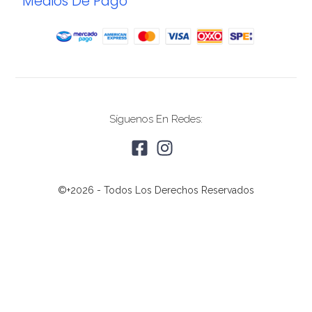
Medios De Pago
Síguenos En Redes:
©+2026 - Todos Los Derechos Reservados