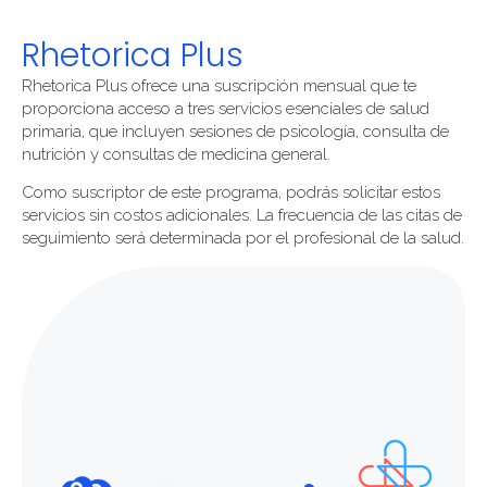
Rhetorica Plus
Rhetorica Plus ofrece una suscripción mensual que te
proporciona acceso a tres servicios esenciales de salud
primaria, que incluyen sesiones de psicología, consulta de
nutrición y consultas de medicina general.
Como suscriptor de este programa, podrás solicitar estos
servicios sin costos adicionales. La frecuencia de las citas de
seguimiento será determinada por el profesional de la salud.