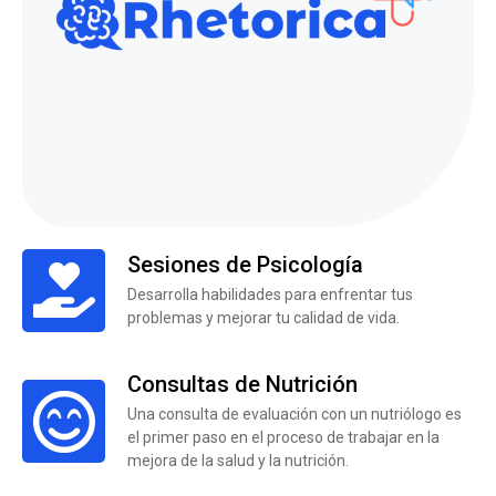
Sesiones de Psicología
Desarrolla habilidades para enfrentar tus
problemas y mejorar tu calidad de vida.
Consultas de Nutrición
Una consulta de evaluación con un nutriólogo es
el primer paso en el proceso de trabajar en la
mejora de la salud y la nutrición.