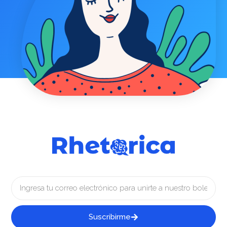
Suscribirme