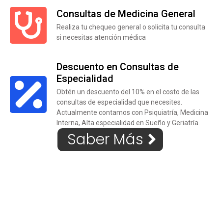
Consultas de Medicina General
Realiza tu chequeo general o solicita tu consulta
si necesitas atención médica
Descuento en Consultas de
Especialidad
Obtén un descuento del 10% en el costo de las
consultas de especialidad que necesites.
Actualmente contamos con Psiquiatría, Medicina
Interna, Alta especialidad en Sueño y Geriatría.
Saber Más