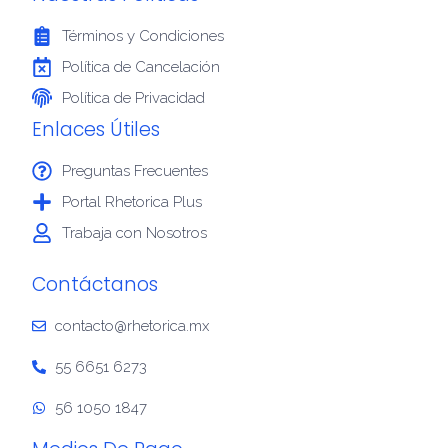
Términos y Condiciones
Política de Cancelación
Política de Privacidad
Enlaces Útiles
Preguntas Frecuentes
Portal Rhetorica Plus
Trabaja con Nosotros
Contáctanos
contacto@rhetorica.mx
55 6651 6273
56 1050 1847