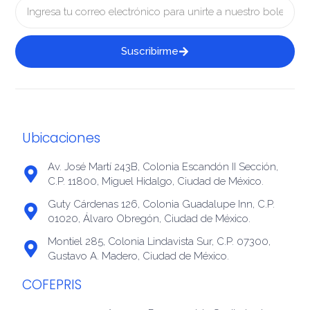
Suscribirme
Ubicaciones
Av. José Martí 243B, Colonia Escandón II Sección,
C.P. 11800, Miguel Hidalgo, Ciudad de México.
Guty Cárdenas 126, Colonia Guadalupe Inn, C.P.
01020, Álvaro Obregón, Ciudad de México.
Montiel 285, Colonia Lindavista Sur, C.P. 07300,
Gustavo A. Madero, Ciudad de México.
COFEPRIS