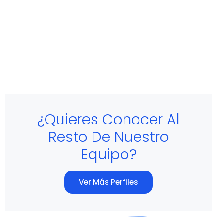
¿Quieres Conocer Al
Resto De Nuestro
Equipo?
Ver Más Perfiles