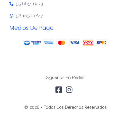
55 6651 6273
56 1050 1847
Medios De Pago
Síguenos En Redes:
©+2026 - Todos Los Derechos Reservados