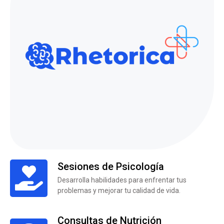
Sesiones de Psicología
Desarrolla habilidades para enfrentar tus
problemas y mejorar tu calidad de vida.
Consultas de Nutrición