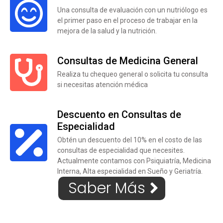
Una consulta de evaluación con un nutriólogo es
el primer paso en el proceso de trabajar en la
mejora de la salud y la nutrición.
Consultas de Medicina General
Realiza tu chequeo general o solicita tu consulta
si necesitas atención médica
Descuento en Consultas de
Especialidad
Obtén un descuento del 10% en el costo de las
consultas de especialidad que necesites.
Actualmente contamos con Psiquiatría, Medicina
Interna, Alta especialidad en Sueño y Geriatría.
Saber Más