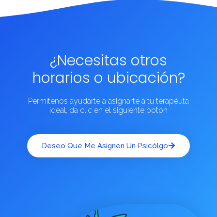
¿Necesitas otros
horarios o ubicación?
Permítenos ayudarte a asignarte a tu terapéuta
ideal, da clic en el siguiente botón
Deseo Que Me Asignen Un Psicólgo