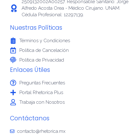
2509132002A00257. Responsable Sanitario: Jorge
Alfredo Acosta Orea - Médico Cirujano. UNAM.
Cédula Profesional: 12297139.
Nuestras Políticas
Términos y Condiciones
Política de Cancelación
Política de Privacidad
Enlaces Útiles
Preguntas Frecuentes
Portal Rhetorica Plus
Trabaja con Nosotros
Contáctanos
contacto@rhetorica.mx