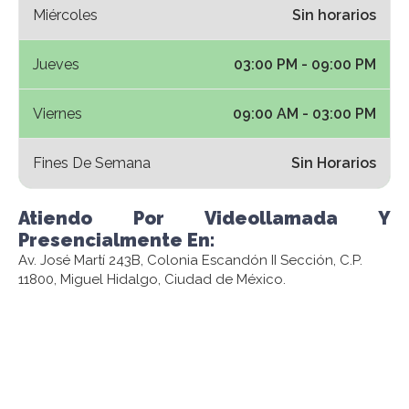
Miércoles
Sin horarios
Jueves
03:00 PM - 09:00 PM
Viernes
09:00 AM - 03:00 PM
Fines De Semana
Sin Horarios
Atiendo Por Videollamada Y
Presencialmente En:
Av. José Martí 243B, Colonia Escandón II Sección, C.P.
11800, Miguel Hidalgo, Ciudad de México.