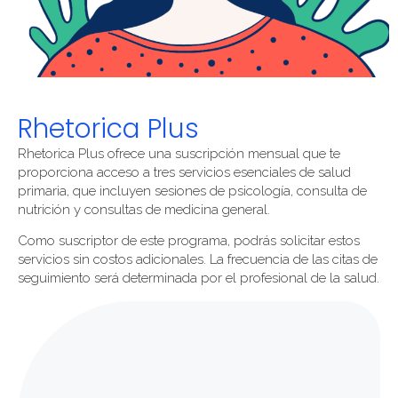
Rhetorica Plus
Rhetorica Plus ofrece una suscripción mensual que te
proporciona acceso a tres servicios esenciales de salud
primaria, que incluyen sesiones de psicología, consulta de
nutrición y consultas de medicina general.
Como suscriptor de este programa, podrás solicitar estos
servicios sin costos adicionales. La frecuencia de las citas de
seguimiento será determinada por el profesional de la salud.