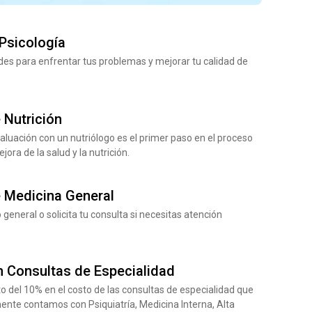
Psicología
ades para enfrentar tus problemas y mejorar tu calidad de
 Nutrición
aluación con un nutriólogo es el primer paso en el proceso
jora de la salud y la nutrición.
 Medicina General
general o solicita tu consulta si necesitas atención
 Consultas de Especialidad
 del 10% en el costo de las consultas de especialidad que
ente contamos con Psiquiatría, Medicina Interna, Alta