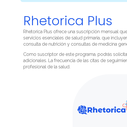
Rhetorica Plus
Rhetorica Plus ofrece una suscripción mensual que
servicios esenciales de salud primaria, que incluye
consulta de nutrición y consultas de medicina gene
Como suscriptor de este programa, podrás solicitar
adicionales. La frecuencia de las citas de seguimi
profesional de la salud.