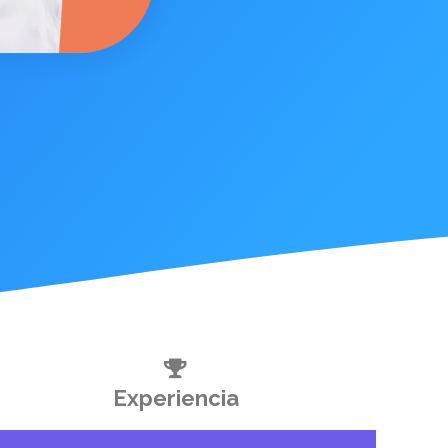
Experiencia