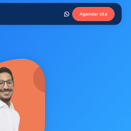
Agendar cita