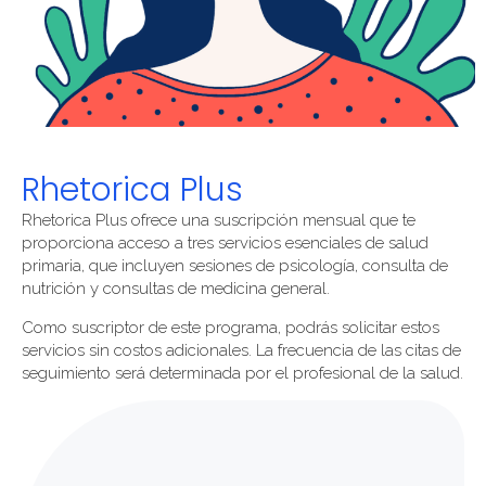
Rhetorica Plus
Rhetorica Plus ofrece una suscripción mensual que te
proporciona acceso a tres servicios esenciales de salud
primaria, que incluyen sesiones de psicología, consulta de
nutrición y consultas de medicina general.
Como suscriptor de este programa, podrás solicitar estos
servicios sin costos adicionales. La frecuencia de las citas de
seguimiento será determinada por el profesional de la salud.