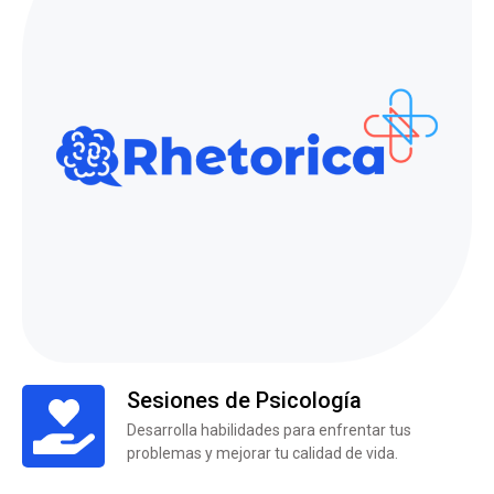
Sesiones de Psicología
Desarrolla habilidades para enfrentar tus
problemas y mejorar tu calidad de vida.