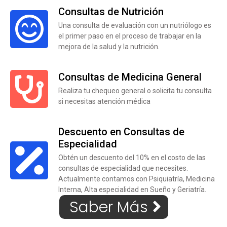
Consultas de Nutrición
Una consulta de evaluación con un nutriólogo es
el primer paso en el proceso de trabajar en la
mejora de la salud y la nutrición.
Consultas de Medicina General
Realiza tu chequeo general o solicita tu consulta
si necesitas atención médica
Descuento en Consultas de
Especialidad
Obtén un descuento del 10% en el costo de las
consultas de especialidad que necesites.
Actualmente contamos con Psiquiatría, Medicina
Interna, Alta especialidad en Sueño y Geriatría.
Saber Más