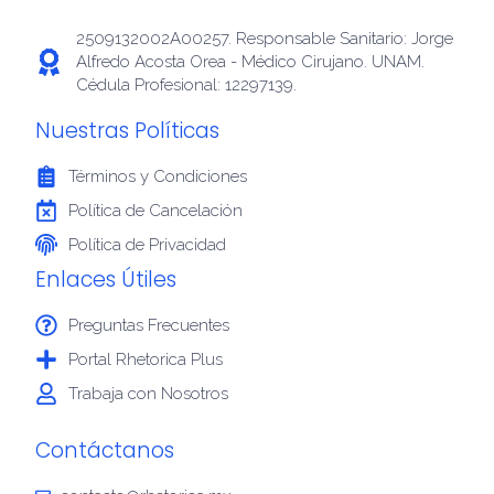
2509132002A00257. Responsable Sanitario: Jorge
Alfredo Acosta Orea - Médico Cirujano. UNAM.
Cédula Profesional: 12297139.
Nuestras Políticas
Términos y Condiciones
Política de Cancelación
Política de Privacidad
Enlaces Útiles
Preguntas Frecuentes
Portal Rhetorica Plus
Trabaja con Nosotros
Contáctanos