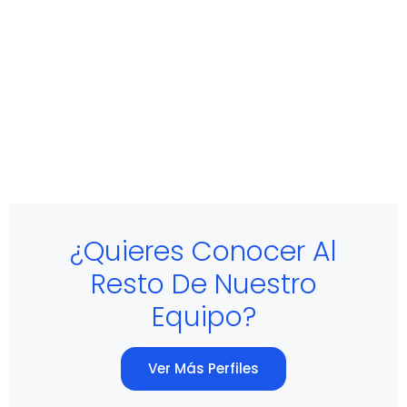
¿Quieres Conocer Al
Resto De Nuestro
Equipo?
Ver Más Perfiles