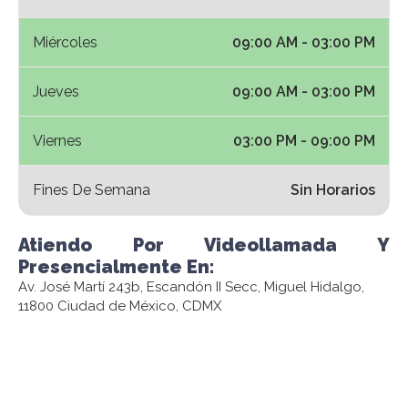
Miércoles
09:00 AM - 03:00 PM
Jueves
09:00 AM - 03:00 PM
Viernes
03:00 PM - 09:00 PM
Fines De Semana
Sin Horarios
Atiendo Por Videollamada Y
Presencialmente En:
Av. José Martí 243b, Escandón II Secc, Miguel Hidalgo,
11800 Ciudad de México, CDMX